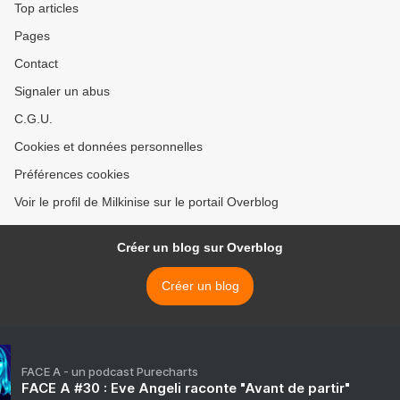
Top articles
Pages
Contact
Signaler un abus
C.G.U.
Cookies et données personnelles
Préférences cookies
Voir le profil de Milkinise sur le portail Overblog
Créer un blog sur Overblog
Créer un blog
FACE A - un podcast Purecharts
FACE A #30 : Eve Angeli raconte "Avant de partir"