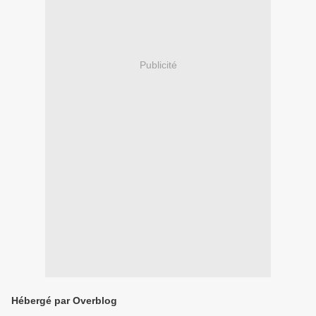
Publicité
Hébergé par Overblog