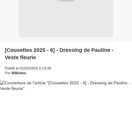
Publicité
[Cousettes 2025 - 6] - Dressing de Pauline -
Veste fleurie
Publié le 01/02/2025 à 13:46
Par
Milkinise