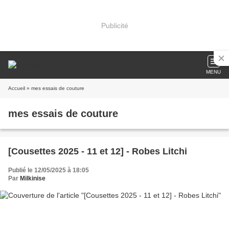
Publicité
MENU
Accueil
» mes essais de couture
mes essais de couture
[Cousettes 2025 - 11 et 12] - Robes Litchi
Publié le 12/05/2025 à 18:05
Par
Milkinise