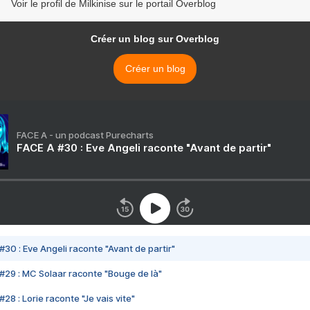
Voir le profil de Milkinise sur le portail Overblog
Créer un blog sur Overblog
Créer un blog
FACE A - un podcast Purecharts
FACE A #30 : Eve Angeli raconte "Avant de partir"
#30 : Eve Angeli raconte "Avant de partir"
#29 : MC Solaar raconte "Bouge de là"
28 : Lorie raconte "Je vais vite"